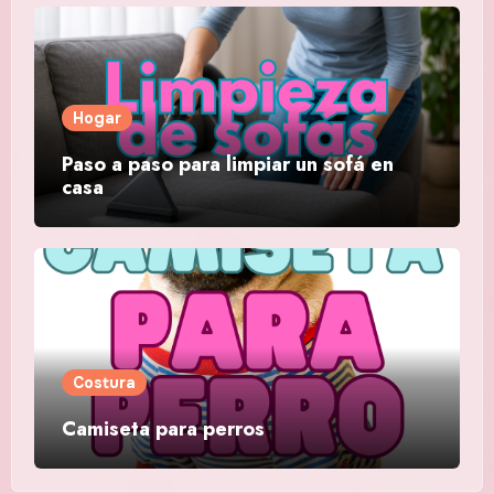
Hogar
Paso a paso para limpiar un sofá en
casa
Costura
Camiseta para perros