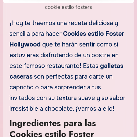
cookie estilo fosters
¡Hoy te traemos una receta deliciosa y
sencilla para hacer
Cookies estilo Foster
Hollywood
que te harán sentir como si
estuvieras disfrutando de un postre en
este famoso restaurante! Estas
galletas
caseras
son perfectas para darte un
capricho o para sorprender a tus
invitados con su textura suave y su sabor
irresistible a chocolate. ¡Vamos a ello!
Ingredientes para las
Cookies estilo Foster