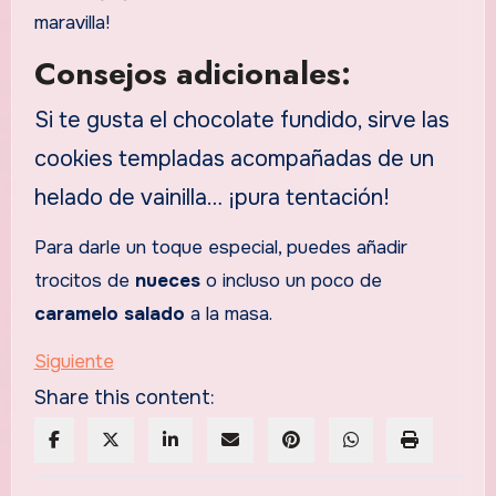
maravilla!
Consejos adicionales:
Si te gusta el chocolate fundido, sirve las
cookies templadas acompañadas de un
helado de vainilla… ¡pura tentación!
Para darle un toque especial, puedes añadir
trocitos de
nueces
o incluso un poco de
caramelo salado
a la masa.
Siguiente
Share this content: