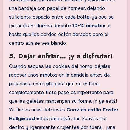
una bandeja con papel de hornear, dejando
suficiente espacio entre cada bolita, ya que se
expandirán. Hornea durante
10-12 minutos
, o
hasta que los bordes estén dorados pero el
centro aún se vea blando.
5. Dejar enfriar… ¡y a disfrutar!
Cuando saques las cookies del horno, déjalas
reposar unos minutos en la bandeja antes de
pasarlas a una rejilla para que se enfríen
completamente. Este paso es importante para
que las galletas mantengan su forma. ¡Y ya está!
Ya tienes unas deliciosas
Cookies estilo Foster
Hollywood
listas para disfrutar. Suaves por
dentro y ligeramente crujientes por fuera… ¡una