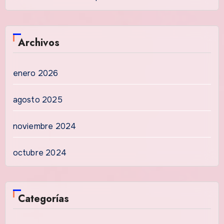
Archivos
enero 2026
agosto 2025
noviembre 2024
octubre 2024
Categorías