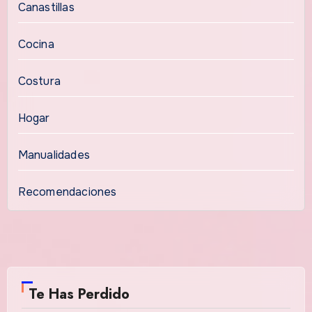
Canastillas
Cocina
Costura
Hogar
Manualidades
Recomendaciones
Te Has Perdido