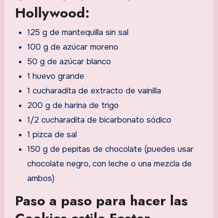
Hollywood:
125 g de mantequilla sin sal
100 g de azúcar moreno
50 g de azúcar blanco
1 huevo grande
1 cucharadita de extracto de vainilla
200 g de harina de trigo
1/2 cucharadita de bicarbonato sódico
1 pizca de sal
150 g de pepitas de chocolate (puedes usar
chocolate negro, con leche o una mezcla de
ambos)
Paso a paso para hacer las