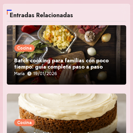
Entradas Relacionadas
Cocina
Batch cooking para familias con poco
tiempo: guía completa paso a paso
María
19/01/2026
Cocina