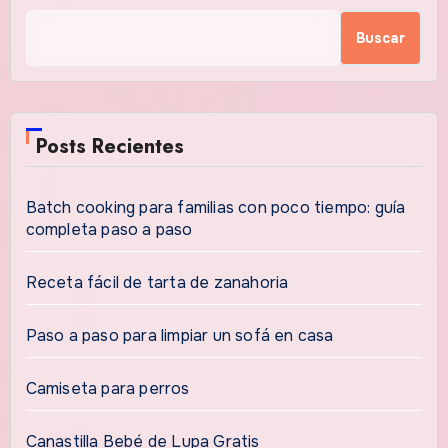
Buscar
Posts Recientes
Batch cooking para familias con poco tiempo: guía
completa paso a paso
Receta fácil de tarta de zanahoria
Paso a paso para limpiar un sofá en casa
Camiseta para perros
Canastilla Bebé de Lupa Gratis