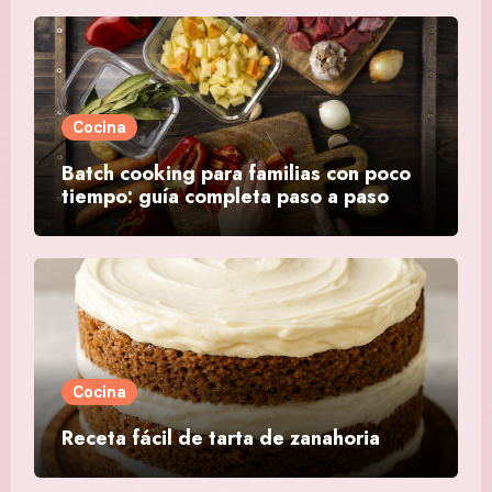
Cocina
Batch cooking para familias con poco
tiempo: guía completa paso a paso
Cocina
Receta fácil de tarta de zanahoria