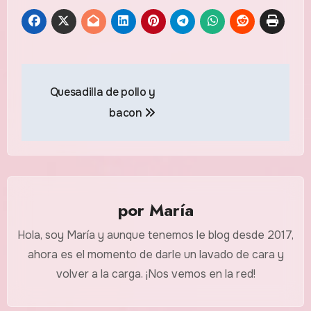
Navegación
Quesadilla de pollo y
de
bacon
entradas
por
María
Hola, soy María y aunque tenemos le blog desde 2017,
ahora es el momento de darle un lavado de cara y
volver a la carga. ¡Nos vemos en la red!