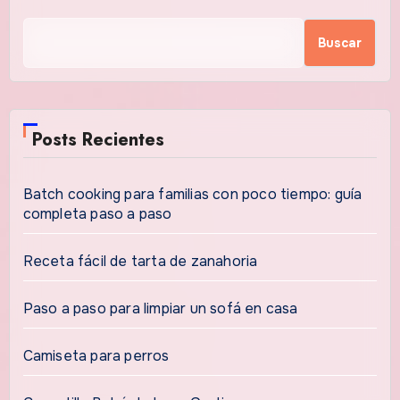
Buscar
Posts Recientes
Batch cooking para familias con poco tiempo: guía
completa paso a paso
Receta fácil de tarta de zanahoria
Paso a paso para limpiar un sofá en casa
Camiseta para perros