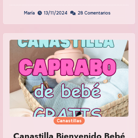
María
13/11/2024
28 Comentarios
Canastillas
Canastilla Bienvenido Bebé