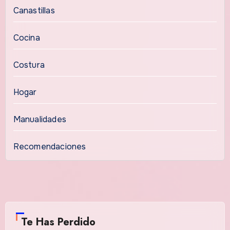
Canastillas
Cocina
Costura
Hogar
Manualidades
Recomendaciones
Te Has Perdido