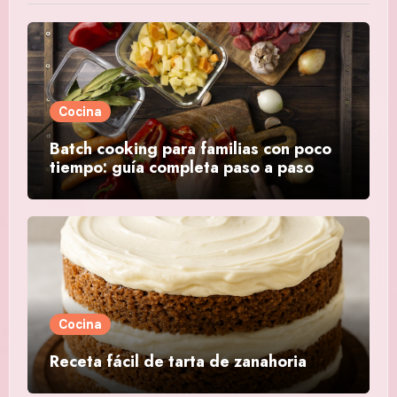
Cocina
Batch cooking para familias con poco
tiempo: guía completa paso a paso
Cocina
Receta fácil de tarta de zanahoria