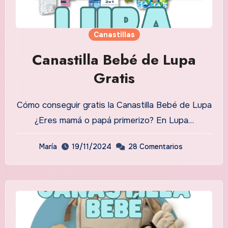
Canastillas
Canastilla Bebé de Lupa
Gratis
Cómo conseguir gratis la Canastilla Bebé de Lupa
¿Eres mamá o papá primerizo? En Lupa…
María
19/11/2024
28 Comentarios