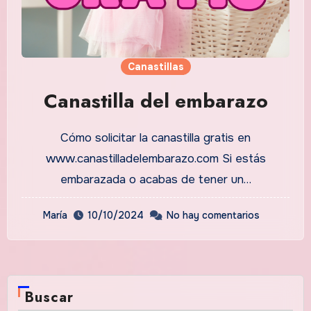
Canastillas
Canastilla del embarazo
Cómo solicitar la canastilla gratis en
www.canastilladelembarazo.com Si estás
embarazada o acabas de tener un…
María
10/10/2024
No hay comentarios
Buscar