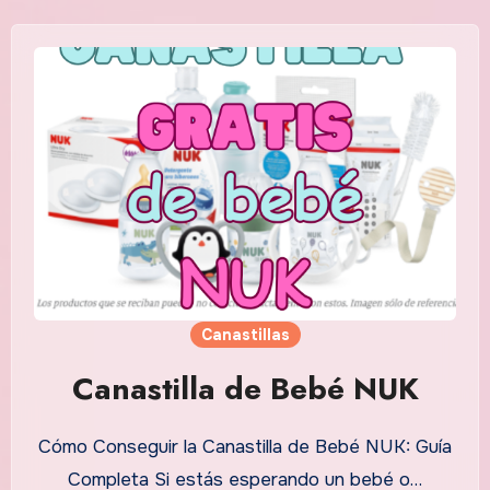
Canastillas
Canastilla de Bebé NUK
Cómo Conseguir la Canastilla de Bebé NUK: Guía
Completa Si estás esperando un bebé o…