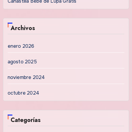
Canastilla Bebé de Lupa Gratis
Archivos
enero 2026
agosto 2025
noviembre 2024
octubre 2024
Categorías