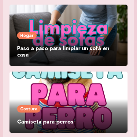
Hogar
Paso a paso para limpiar un sofá en
casa
Costura
Camiseta para perros