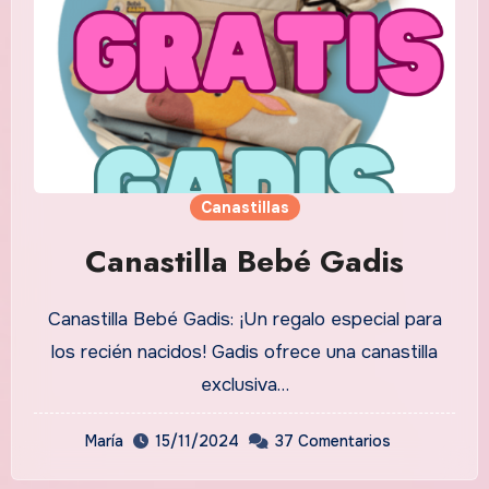
Canastillas
Canastilla Bebé Gadis
Canastilla Bebé Gadis: ¡Un regalo especial para
los recién nacidos! Gadis ofrece una canastilla
exclusiva…
María
15/11/2024
37 Comentarios