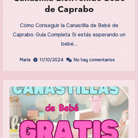
de Caprabo
Cómo Conseguir la Canastilla de Bebé de
Caprabo: Guía Completa Si estás esperando un
bebé…
María
11/10/2024
No hay comentarios