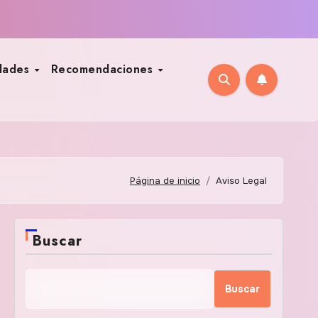
dades
Recomendaciones
Página de inicio
Aviso Legal
Buscar
Buscar