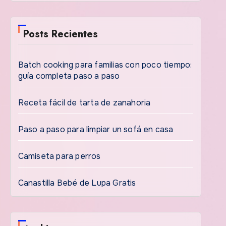
Posts Recientes
Batch cooking para familias con poco tiempo:
guía completa paso a paso
Receta fácil de tarta de zanahoria
Paso a paso para limpiar un sofá en casa
Camiseta para perros
Canastilla Bebé de Lupa Gratis