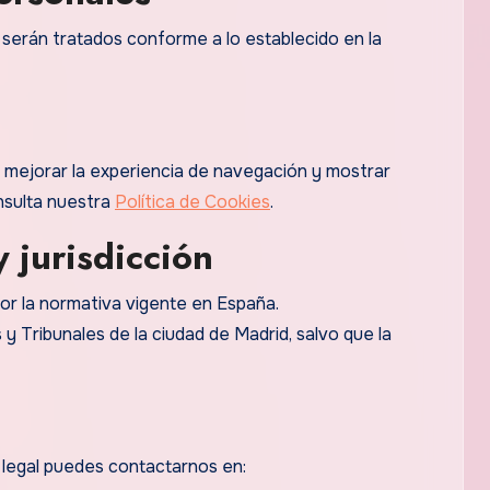
 serán tratados conforme a lo establecido en la
ra mejorar la experiencia de navegación y mostrar
nsulta nuestra
Política de Cookies
.
y jurisdicción
 por la normativa vigente en España.
y Tribunales de la ciudad de Madrid, salvo que la
 legal puedes contactarnos en: