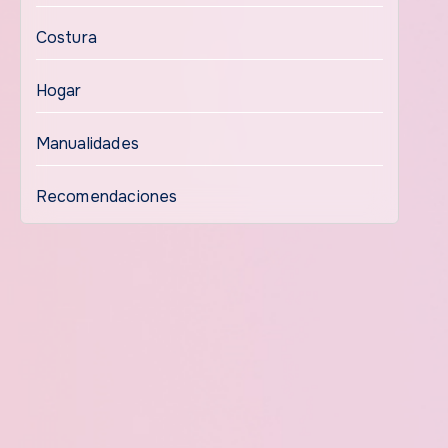
Costura
Hogar
Manualidades
Recomendaciones