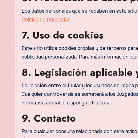
Los datos personales que se recaben en este sitio
Política de Privacidad
.
7. Uso de cookies
Este sitio utiliza cookies propias y de terceros pa
publicidad personalizada. Para más información, co
8. Legislación aplicable 
La relación entre el titular y los usuarios se regirá
Cualquier controversia se someterá a los Juzgados 
normativa aplicable disponga otra cosa.
9. Contacto
Para cualquier consulta relacionada con este aviso