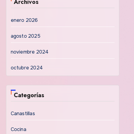
Archivos
enero 2026
agosto 2025
noviembre 2024
octubre 2024
Categorías
Canastillas
Cocina