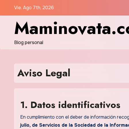
Saltar
Vie. Ago 7th, 2026
al
Maminovata.
contenido
Blog personal
Aviso Legal
1. Datos identificativos
En cumplimiento con el deber de información recogi
julio, de Servicios de la Sociedad de la Inform