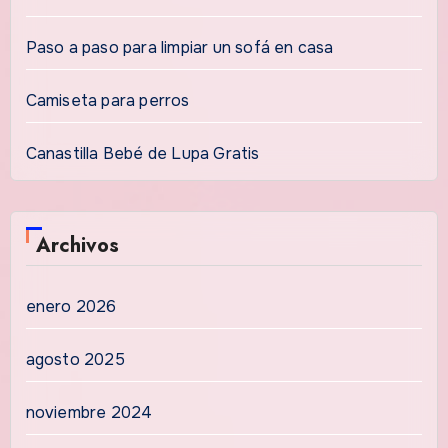
Paso a paso para limpiar un sofá en casa
Camiseta para perros
Canastilla Bebé de Lupa Gratis
Archivos
enero 2026
agosto 2025
noviembre 2024