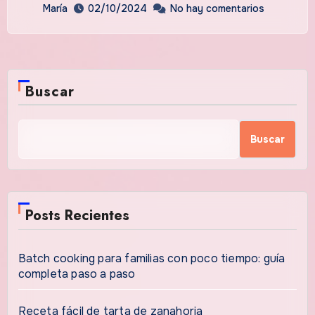
María
02/10/2024
No hay comentarios
Buscar
Buscar
Posts Recientes
Batch cooking para familias con poco tiempo: guía
completa paso a paso
Receta fácil de tarta de zanahoria