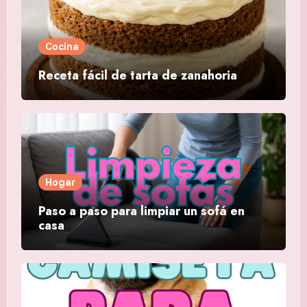
Cocina
Receta fácil de tarta de zanahoria
Hogar
Paso a paso para limpiar un sofá en
casa