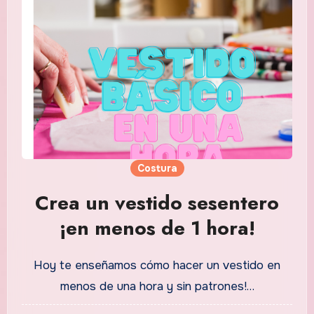
Costura
Crea un vestido sesentero
¡en menos de 1 hora!
Hoy te enseñamos cómo hacer un vestido en
menos de una hora y sin patrones!…