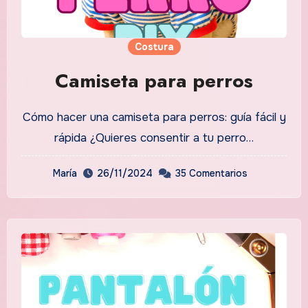
Costura
Camiseta para perros
Cómo hacer una camiseta para perros: guía fácil y
rápida ¿Quieres consentir a tu perro…
María
26/11/2024
35 Comentarios