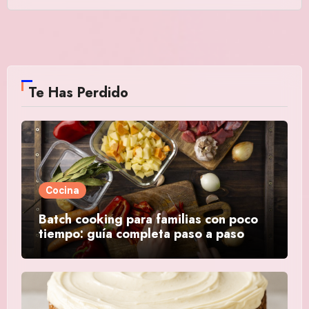
Te Has Perdido
Cocina
Batch cooking para familias con poco
tiempo: guía completa paso a paso