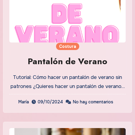
Costura
Pantalón de Verano
Tutorial: Cómo hacer un pantalón de verano sin
patrones ¿Quieres hacer un pantalón de verano…
María
09/10/2024
No hay comentarios