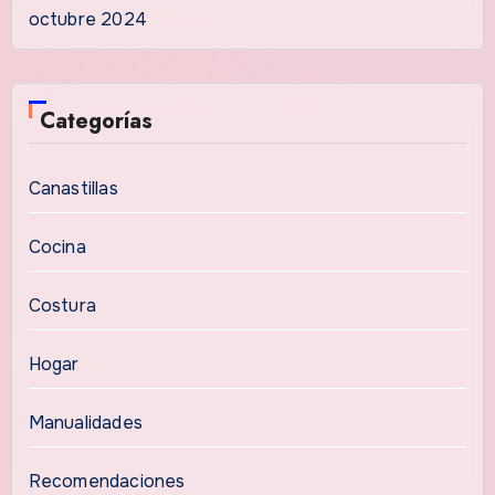
octubre 2024
Categorías
Canastillas
Cocina
Costura
Hogar
Manualidades
Recomendaciones