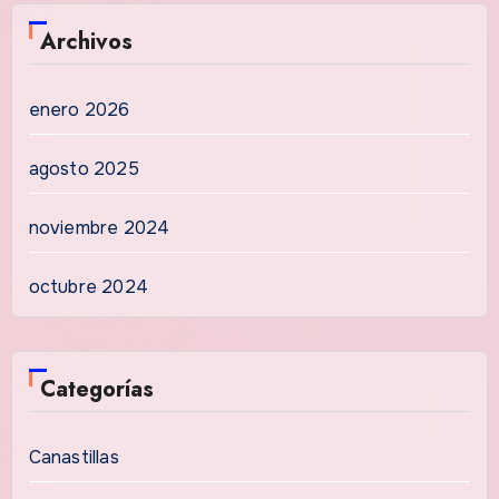
Archivos
enero 2026
agosto 2025
noviembre 2024
octubre 2024
Categorías
Canastillas