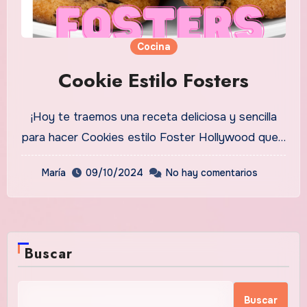
Cocina
Cookie Estilo Fosters
¡Hoy te traemos una receta deliciosa y sencilla
para hacer Cookies estilo Foster Hollywood que…
María
09/10/2024
No hay comentarios
Buscar
Buscar