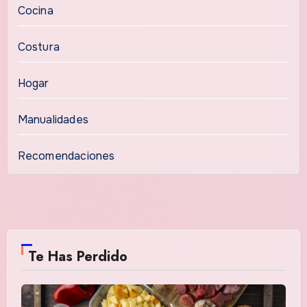
Cocina
Costura
Hogar
Manualidades
Recomendaciones
Te Has Perdido