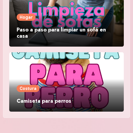
Hogar
Paso a paso para limpiar un sofá en
casa
Costura
Camiseta para perros