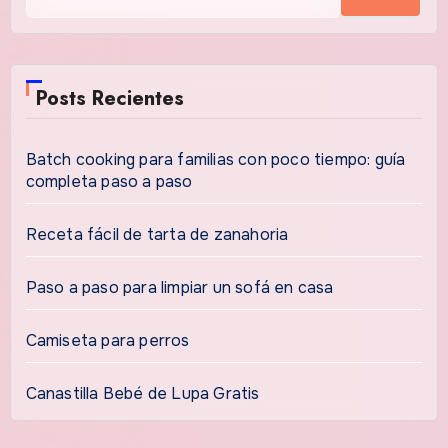
Posts Recientes
Batch cooking para familias con poco tiempo: guía
completa paso a paso
Receta fácil de tarta de zanahoria
Paso a paso para limpiar un sofá en casa
Camiseta para perros
Canastilla Bebé de Lupa Gratis