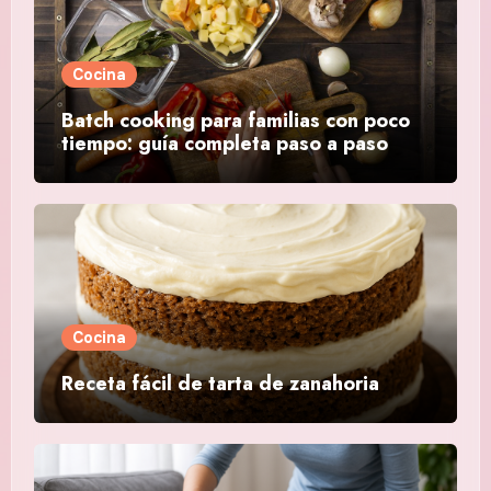
Cocina
Batch cooking para familias con poco
tiempo: guía completa paso a paso
Cocina
Receta fácil de tarta de zanahoria