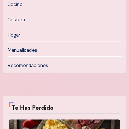
Cocina
Costura
Hogar
Manualidades
Recomendaciones
Te Has Perdido