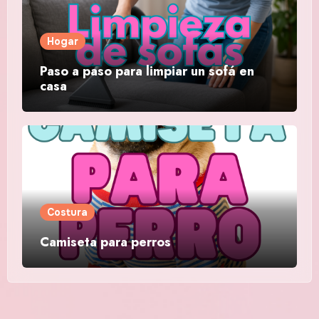
Hogar
Paso a paso para limpiar un sofá en
casa
Costura
Camiseta para perros