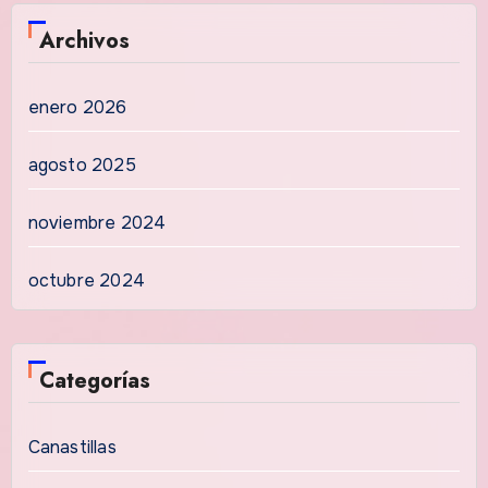
Archivos
enero 2026
agosto 2025
noviembre 2024
octubre 2024
Categorías
Canastillas