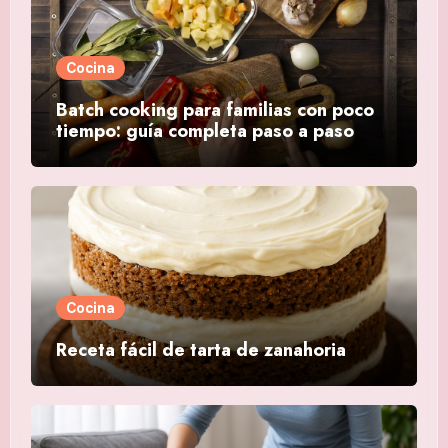
Cocina
Batch cooking para familias con poco
tiempo: guía completa paso a paso
Cocina
Receta fácil de tarta de zanahoria