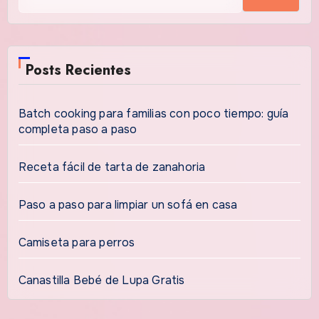
Posts Recientes
Batch cooking para familias con poco tiempo: guía
completa paso a paso
Receta fácil de tarta de zanahoria
Paso a paso para limpiar un sofá en casa
Camiseta para perros
Canastilla Bebé de Lupa Gratis