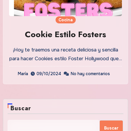
Cocina
Cookie Estilo Fosters
¡Hoy te traemos una receta deliciosa y sencilla
para hacer Cookies estilo Foster Hollywood que…
María
09/10/2024
No hay comentarios
Buscar
Buscar