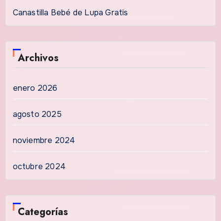
Canastilla Bebé de Lupa Gratis
Archivos
enero 2026
agosto 2025
noviembre 2024
octubre 2024
Categorías