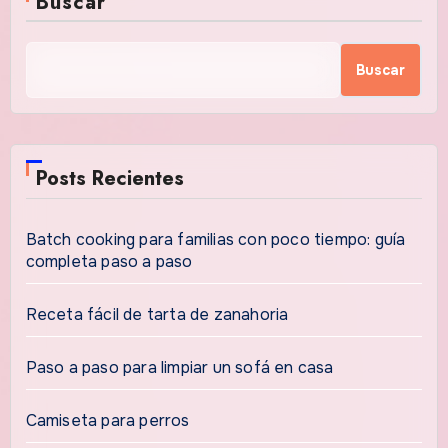
Buscar
Buscar
Posts Recientes
Batch cooking para familias con poco tiempo: guía
completa paso a paso
Receta fácil de tarta de zanahoria
Paso a paso para limpiar un sofá en casa
Camiseta para perros