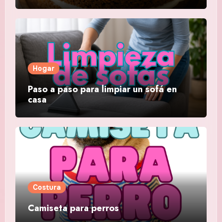
Hogar
Paso a paso para limpiar un sofá en
casa
Costura
Camiseta para perros