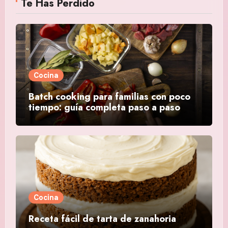
Te Has Perdido
Cocina
Batch cooking para familias con poco
tiempo: guía completa paso a paso
Cocina
Receta fácil de tarta de zanahoria