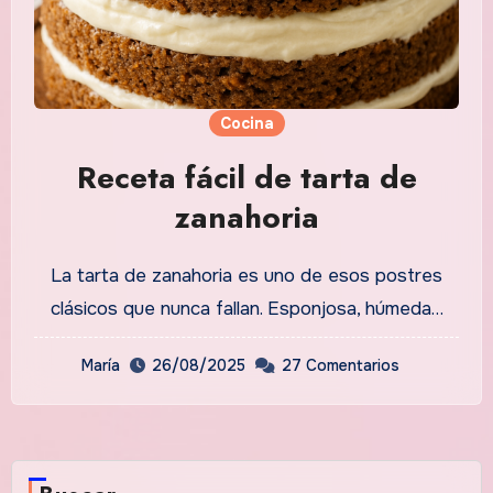
Cocina
Receta fácil de tarta de
zanahoria
La tarta de zanahoria es uno de esos postres
clásicos que nunca fallan. Esponjosa, húmeda…
María
26/08/2025
27 Comentarios