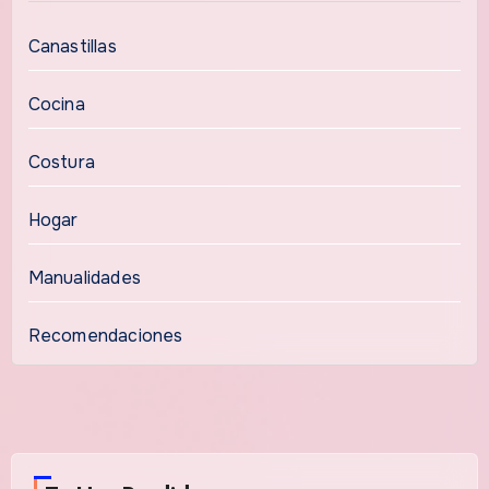
Canastillas
Cocina
Costura
Hogar
Manualidades
Recomendaciones