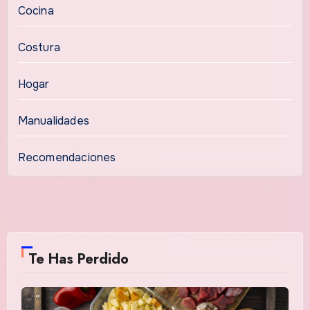
Cocina
Costura
Hogar
Manualidades
Recomendaciones
Te Has Perdido