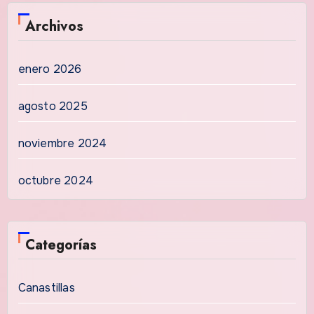
Archivos
enero 2026
agosto 2025
noviembre 2024
octubre 2024
Categorías
Canastillas