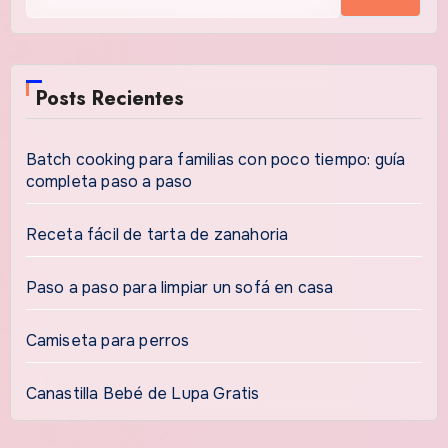
Posts Recientes
Batch cooking para familias con poco tiempo: guía
completa paso a paso
Receta fácil de tarta de zanahoria
Paso a paso para limpiar un sofá en casa
Camiseta para perros
Canastilla Bebé de Lupa Gratis