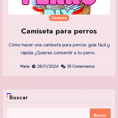
Costura
Camiseta para perros
Cómo hacer una camiseta para perros: guía fácil y
rápida ¿Quieres consentir a tu perro…
María
26/11/2024
35 Comentarios
Buscar
Buscar