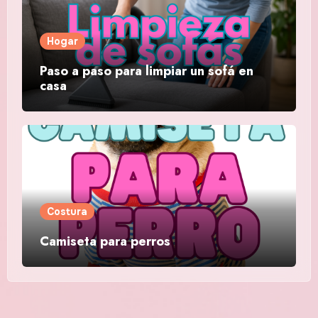
Hogar
Paso a paso para limpiar un sofá en
casa
Costura
Camiseta para perros