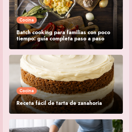
Cocina
Batch cooking para familias con poco
tiempo: guía completa paso a paso
Cocina
Receta fácil de tarta de zanahoria