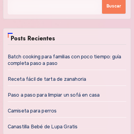
Buscar
Posts Recientes
Batch cooking para familias con poco tiempo: guía
completa paso a paso
Receta fácil de tarta de zanahoria
Paso a paso para limpiar un sofá en casa
Camiseta para perros
Canastilla Bebé de Lupa Gratis