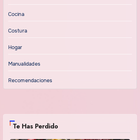
Cocina
Costura
Hogar
Manualidades
Recomendaciones
Te Has Perdido