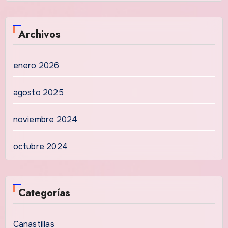
Archivos
enero 2026
agosto 2025
noviembre 2024
octubre 2024
Categorías
Canastillas