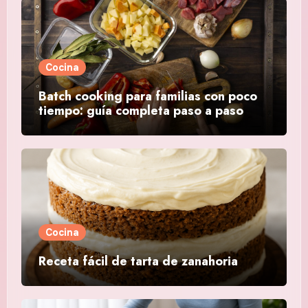
Cocina
Batch cooking para familias con poco
tiempo: guía completa paso a paso
Cocina
Receta fácil de tarta de zanahoria