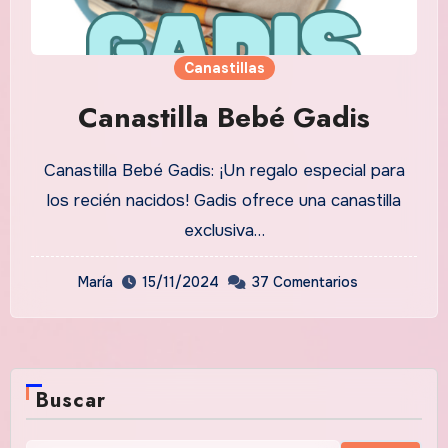
Canastillas
Canastilla Bebé Gadis
Canastilla Bebé Gadis: ¡Un regalo especial para
los recién nacidos! Gadis ofrece una canastilla
exclusiva…
María
15/11/2024
37 Comentarios
Buscar