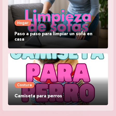
Hogar
Paso a paso para limpiar un sofá en
casa
Costura
Camiseta para perros