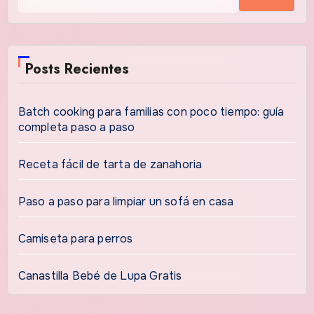
Posts Recientes
Batch cooking para familias con poco tiempo: guía
completa paso a paso
Receta fácil de tarta de zanahoria
Paso a paso para limpiar un sofá en casa
Camiseta para perros
Canastilla Bebé de Lupa Gratis