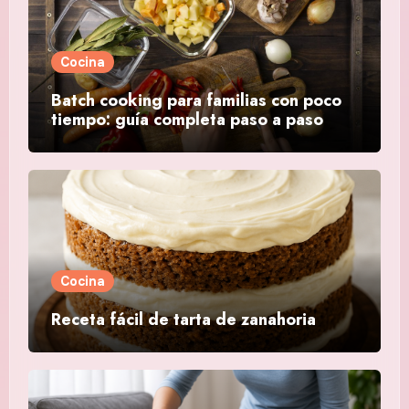
Cocina
Batch cooking para familias con poco
tiempo: guía completa paso a paso
Cocina
Receta fácil de tarta de zanahoria