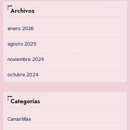
Archivos
enero 2026
agosto 2025
noviembre 2024
octubre 2024
Categorías
Canastillas