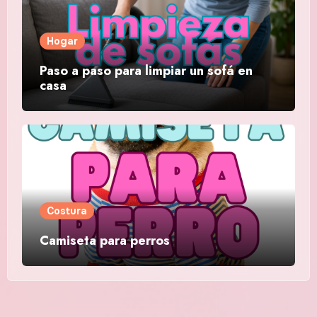
Hogar
Paso a paso para limpiar un sofá en
casa
Costura
Camiseta para perros