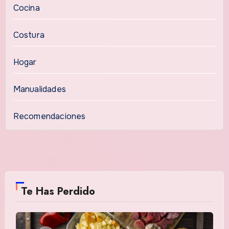
Cocina
Costura
Hogar
Manualidades
Recomendaciones
Te Has Perdido