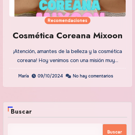
Recomendaciones
Cosmética Coreana Mixoon
¡Atención, amantes de la belleza y la cosmética
coreana! Hoy venimos con una misión muy…
María
09/10/2024
No hay comentarios
Buscar
Buscar