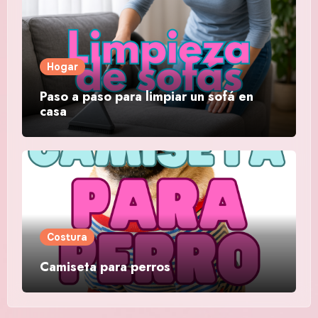
Hogar
Paso a paso para limpiar un sofá en
casa
Costura
Camiseta para perros