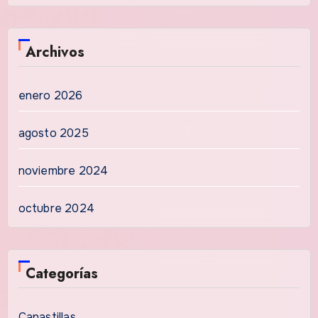
Archivos
enero 2026
agosto 2025
noviembre 2024
octubre 2024
Categorías
Canastillas