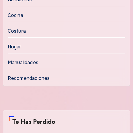
Cocina
Costura
Hogar
Manualidades
Recomendaciones
Te Has Perdido