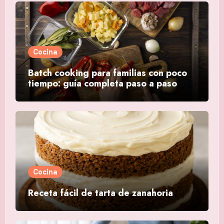
Cocina
Batch cooking para familias con poco
tiempo: guía completa paso a paso
Cocina
Receta fácil de tarta de zanahoria