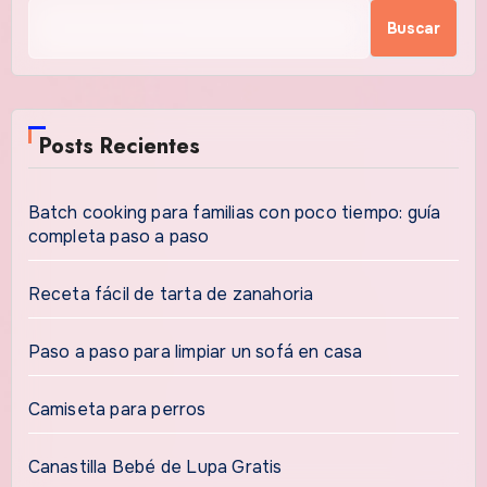
Buscar
Posts Recientes
Batch cooking para familias con poco tiempo: guía
completa paso a paso
Receta fácil de tarta de zanahoria
Paso a paso para limpiar un sofá en casa
Camiseta para perros
Canastilla Bebé de Lupa Gratis