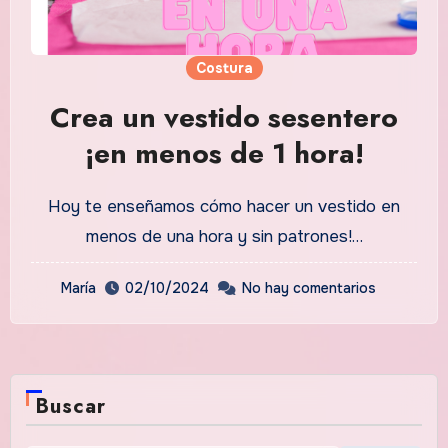
Costura
Crea un vestido sesentero
¡en menos de 1 hora!
Hoy te enseñamos cómo hacer un vestido en
menos de una hora y sin patrones!…
María
02/10/2024
No hay comentarios
Buscar