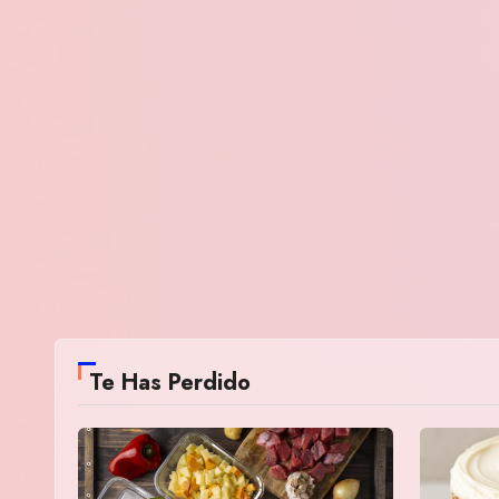
Te Has Perdido