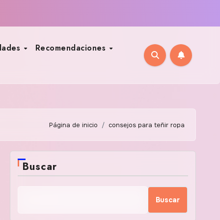
dades
Recomendaciones
Página de inicio
consejos para teñir ropa
Buscar
Buscar