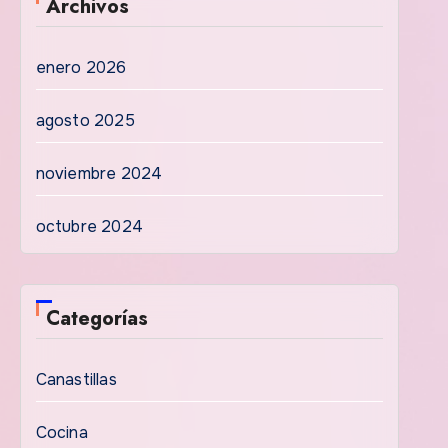
Archivos
enero 2026
agosto 2025
noviembre 2024
octubre 2024
Categorías
Canastillas
Cocina