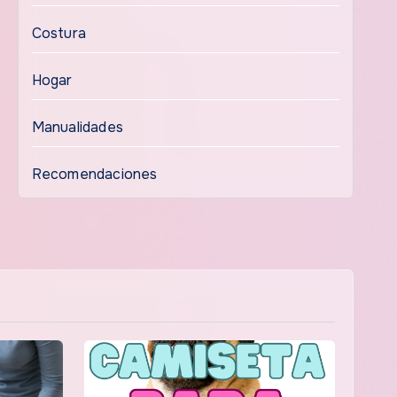
Costura
Hogar
Manualidades
Recomendaciones