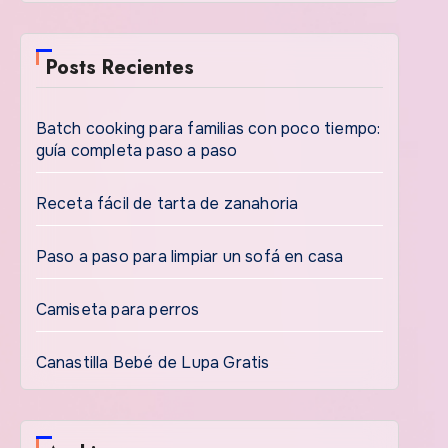
Posts Recientes
Batch cooking para familias con poco tiempo:
guía completa paso a paso
Receta fácil de tarta de zanahoria
Paso a paso para limpiar un sofá en casa
Camiseta para perros
Canastilla Bebé de Lupa Gratis