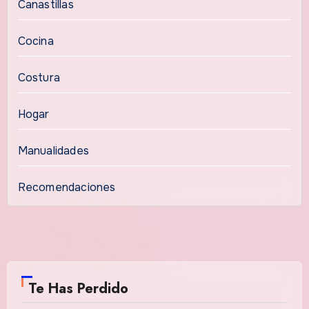
Canastillas
Cocina
Costura
Hogar
Manualidades
Recomendaciones
Te Has Perdido