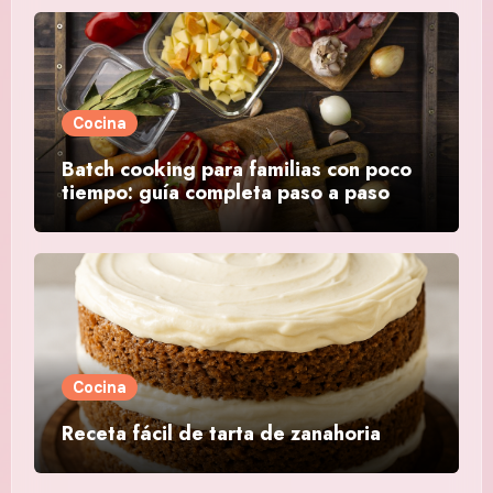
Cocina
Batch cooking para familias con poco
tiempo: guía completa paso a paso
Cocina
Receta fácil de tarta de zanahoria