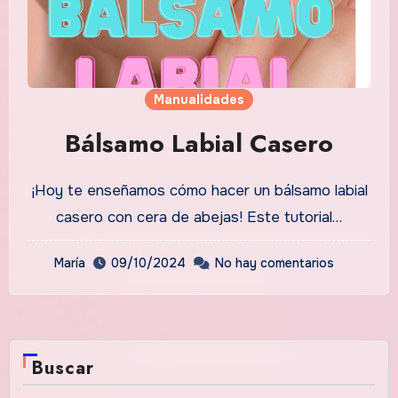
Manualidades
Bálsamo Labial Casero
¡Hoy te enseñamos cómo hacer un bálsamo labial
casero con cera de abejas! Este tutorial…
María
09/10/2024
No hay comentarios
Buscar