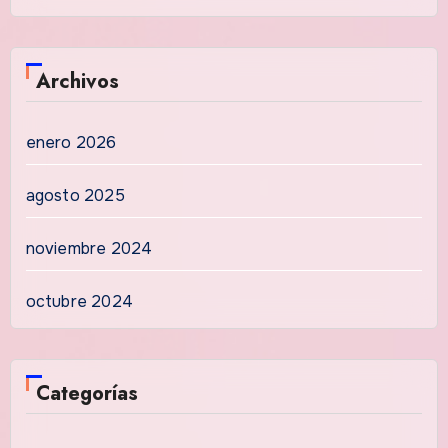
Archivos
enero 2026
agosto 2025
noviembre 2024
octubre 2024
Categorías