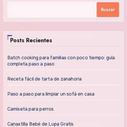
Buscar
Posts Recientes
Batch cooking para familias con poco tiempo: guía
completa paso a paso
Receta fácil de tarta de zanahoria
Paso a paso para limpiar un sofá en casa
Camiseta para perros
Canastilla Bebé de Lupa Gratis