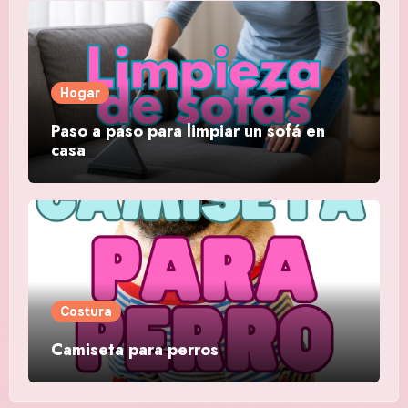
Hogar
Paso a paso para limpiar un sofá en
casa
Costura
Camiseta para perros