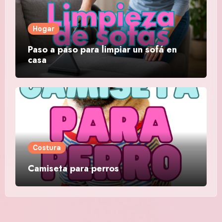
Hogar
Paso a paso para limpiar un sofá en
casa
Costura
Camiseta para perros