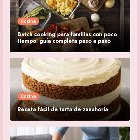
Cocina
Batch cooking para familias con poco
tiempo: guía completa paso a paso
Cocina
Receta fácil de tarta de zanahoria