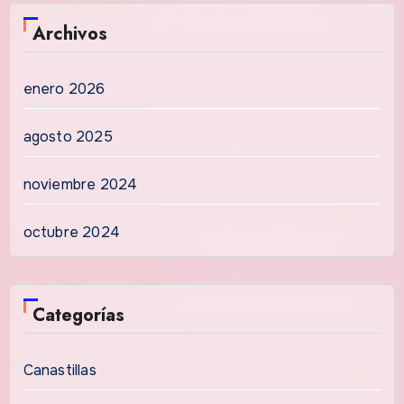
Archivos
enero 2026
agosto 2025
noviembre 2024
octubre 2024
Categorías
Canastillas