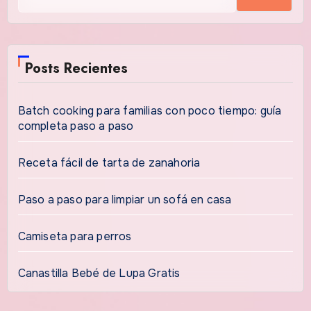
Posts Recientes
Batch cooking para familias con poco tiempo: guía
completa paso a paso
Receta fácil de tarta de zanahoria
Paso a paso para limpiar un sofá en casa
Camiseta para perros
Canastilla Bebé de Lupa Gratis