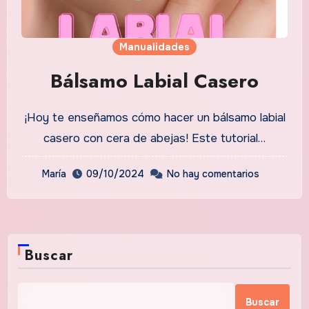
Manualidades
Bálsamo Labial Casero
¡Hoy te enseñamos cómo hacer un bálsamo labial
casero con cera de abejas! Este tutorial…
María
09/10/2024
No hay comentarios
Buscar
Buscar