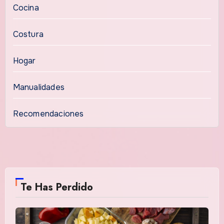
Cocina
Costura
Hogar
Manualidades
Recomendaciones
Te Has Perdido